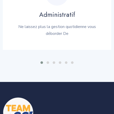
Administratif
Ne laissez plus la gestion quotidienne vous
déborder De