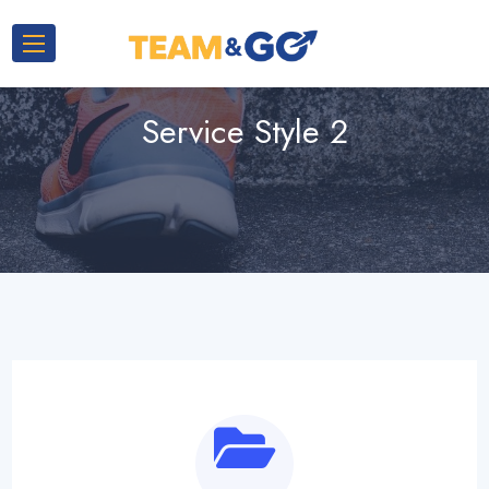
Service Style 2