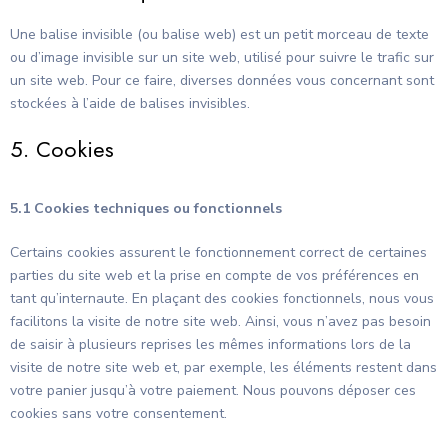
Une balise invisible (ou balise web) est un petit morceau de texte
ou d’image invisible sur un site web, utilisé pour suivre le trafic sur
un site web. Pour ce faire, diverses données vous concernant sont
stockées à l’aide de balises invisibles.
5. Cookies
5.1 Cookies techniques ou fonctionnels
Certains cookies assurent le fonctionnement correct de certaines
parties du site web et la prise en compte de vos préférences en
tant qu’internaute. En plaçant des cookies fonctionnels, nous vous
facilitons la visite de notre site web. Ainsi, vous n’avez pas besoin
de saisir à plusieurs reprises les mêmes informations lors de la
visite de notre site web et, par exemple, les éléments restent dans
votre panier jusqu’à votre paiement. Nous pouvons déposer ces
cookies sans votre consentement.