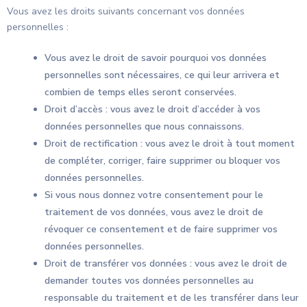
Vous avez les droits suivants concernant vos données
personnelles :
Vous avez le droit de savoir pourquoi vos données
personnelles sont nécessaires, ce qui leur arrivera et
combien de temps elles seront conservées.
Droit d’accès : vous avez le droit d’accéder à vos
données personnelles que nous connaissons.
Droit de rectification : vous avez le droit à tout moment
de compléter, corriger, faire supprimer ou bloquer vos
données personnelles.
Si vous nous donnez votre consentement pour le
traitement de vos données, vous avez le droit de
révoquer ce consentement et de faire supprimer vos
données personnelles.
Droit de transférer vos données : vous avez le droit de
demander toutes vos données personnelles au
responsable du traitement et de les transférer dans leur