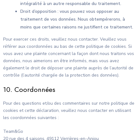
intégralité à un autre responsable du traitement.
Droit d’opposition : vous pouvez vous opposer au
traitement de vos données. Nous obtempérerons, à
moins que certaines raisons ne justifient ce traitement.
Pour exercer ces droits, veuillez nous contacter. Veuillez vous
référer aux coordonnées au bas de cette politique de cookies. Si
vous avez une plainte concernant la façon dont nous traitons vos
données, nous aimerions en être informés, mais vous avez
également le droit de déposer une plainte auprès de l’autorité de
contrôle (l’autorité chargée de la protection des données).
10. Coordonnées
Pour des questions et/ou des commentaires sur notre politique de
cookies et cette déclaration, veuillez nous contacter en utilisant
les coordonnées suivantes :
Team&Go
20 rue des 4 saisons, 49112 Verrières-en-Anjou