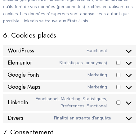
qu’ils font de vos données (personnelles) traitées en utilisant ces
cookies. Les données récupérées sont anonymisées autant que
possible. LinkedIn se trouve aux États-Unis.
6. Cookies placés
WordPress
Functional
Elementor
Statistiques (anonymes)
Google Fonts
Marketing
Google Maps
Marketing
Fonctionnel, Marketing, Statistiques,
LinkedIn
Préférences, Functional
Divers
Finalité en attente d’enquête
7. Consentement