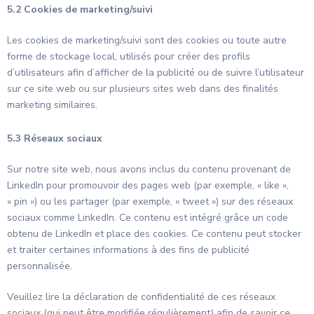
5.2 Cookies de marketing/suivi
Les cookies de marketing/suivi sont des cookies ou toute autre
forme de stockage local, utilisés pour créer des profils
d’utilisateurs afin d’afficher de la publicité ou de suivre l’utilisateur
sur ce site web ou sur plusieurs sites web dans des finalités
marketing similaires.
5.3 Réseaux sociaux
Sur notre site web, nous avons inclus du contenu provenant de
LinkedIn pour promouvoir des pages web (par exemple, « like »,
« pin ») ou les partager (par exemple, « tweet ») sur des réseaux
sociaux comme LinkedIn. Ce contenu est intégré grâce un code
obtenu de LinkedIn et place des cookies. Ce contenu peut stocker
et traiter certaines informations à des fins de publicité
personnalisée.
Veuillez lire la déclaration de confidentialité de ces réseaux
sociaux (qui peut être modifiée régulièrement) afin de savoir ce