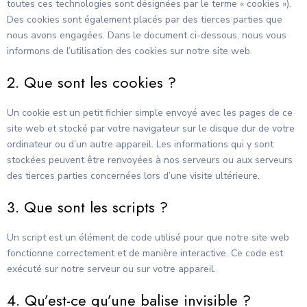
toutes ces technologies sont désignées par le terme « cookies »).
Des cookies sont également placés par des tierces parties que
nous avons engagées. Dans le document ci-dessous, nous vous
informons de l’utilisation des cookies sur notre site web.
2. Que sont les cookies ?
Un cookie est un petit fichier simple envoyé avec les pages de ce
site web et stocké par votre navigateur sur le disque dur de votre
ordinateur ou d’un autre appareil. Les informations qui y sont
stockées peuvent être renvoyées à nos serveurs ou aux serveurs
des tierces parties concernées lors d’une visite ultérieure.
3. Que sont les scripts ?
Un script est un élément de code utilisé pour que notre site web
fonctionne correctement et de manière interactive. Ce code est
exécuté sur notre serveur ou sur votre appareil.
4. Qu’est-ce qu’une balise invisible ?