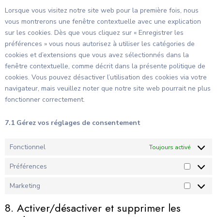
Lorsque vous visitez notre site web pour la première fois, nous
vous montrerons une fenêtre contextuelle avec une explication
sur les cookies. Dès que vous cliquez sur « Enregistrer les
préférences » vous nous autorisez à utiliser les catégories de
cookies et d’extensions que vous avez sélectionnés dans la
fenêtre contextuelle, comme décrit dans la présente politique de
cookies. Vous pouvez désactiver l’utilisation des cookies via votre
navigateur, mais veuillez noter que notre site web pourrait ne plus
fonctionner correctement.
7.1 Gérez vos réglages de consentement
Fonctionnel
Toujours activé
Préférences
Marketing
8. Activer/désactiver et supprimer les