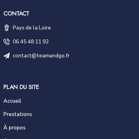
CONTACT
Pays de la Loire
06 45 48 11 92
contact@teamandgo.fr
PLAN DU SITE
Accueil
Prestations
À propos