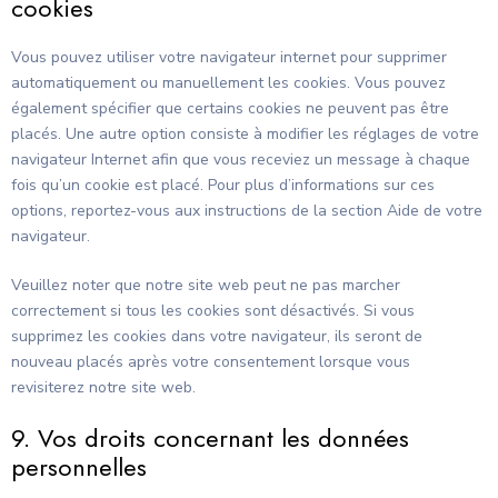
cookies
Vous pouvez utiliser votre navigateur internet pour supprimer
automatiquement ou manuellement les cookies. Vous pouvez
également spécifier que certains cookies ne peuvent pas être
placés. Une autre option consiste à modifier les réglages de votre
navigateur Internet afin que vous receviez un message à chaque
fois qu’un cookie est placé. Pour plus d’informations sur ces
options, reportez-vous aux instructions de la section Aide de votre
navigateur.
Veuillez noter que notre site web peut ne pas marcher
correctement si tous les cookies sont désactivés. Si vous
supprimez les cookies dans votre navigateur, ils seront de
nouveau placés après votre consentement lorsque vous
revisiterez notre site web.
9. Vos droits concernant les données
personnelles