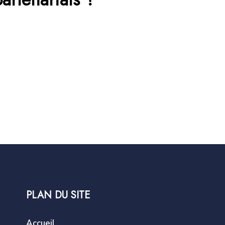
PLAN DU SITE
Accueil