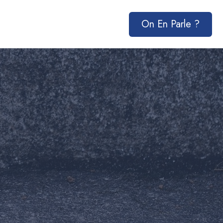
On En Parle ?