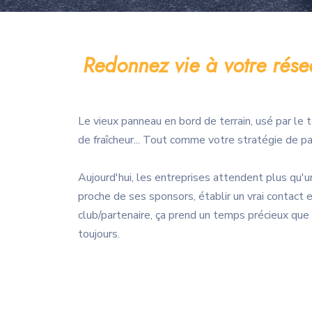
Redonnez vie à votre rés
Le vieux panneau en bord de terrain, usé par le 
de fraîcheur... Tout comme votre stratégie de par
Aujourd'hui, les entreprises attendent plus qu'un
proche de ses sponsors, établir un vrai contact e
club/partenaire, ça prend un temps précieux que
toujours.