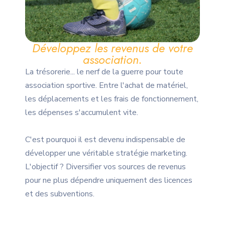
Développez les revenus de votre
association.
La trésorerie... le nerf de la guerre pour toute
association sportive. Entre l'achat de matériel,
les déplacements et les frais de fonctionnement,
les dépenses s'accumulent vite.
C'est pourquoi il est devenu indispensable de
développer une véritable stratégie marketing.
L'objectif ? Diversifier vos sources de revenus
pour ne plus dépendre uniquement des licences
et des subventions.