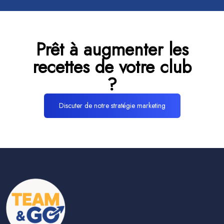
Prêt à augmenter les
recettes de votre club
?
Discuter de notre stratégie marketing