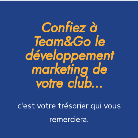
Confiez à
Team&Go le
développement
marketing de
votre club...
c'est votre trésorier qui vous
remerciera.