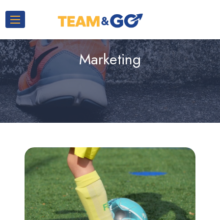
Marketing