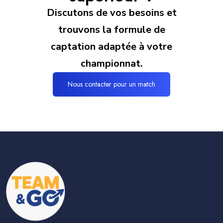
Discutons de vos besoins et
trouvons la formule de
captation adaptée à votre
championnat.
Nous contacter pour un match