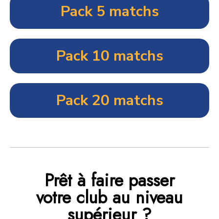
Pack 5 matchs
Pack 10 matchs
Pack 20 matchs
Prêt à faire passer
votre club au niveau
supérieur ?