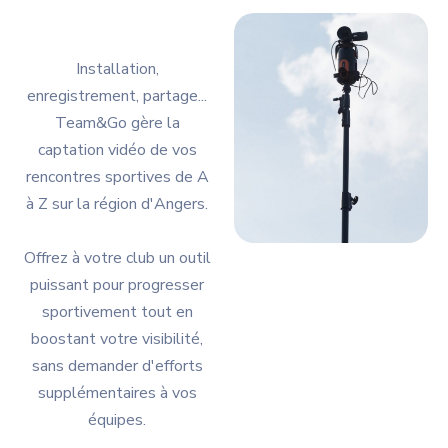
Installation,
enregistrement, partage...
Team&Go gère la
captation vidéo de vos
rencontres sportives de A
à Z sur la région d'Angers.
Offrez à votre club un outil
puissant pour progresser
sportivement tout en
boostant votre visibilité,
sans demander d'efforts
supplémentaires à vos
équipes.